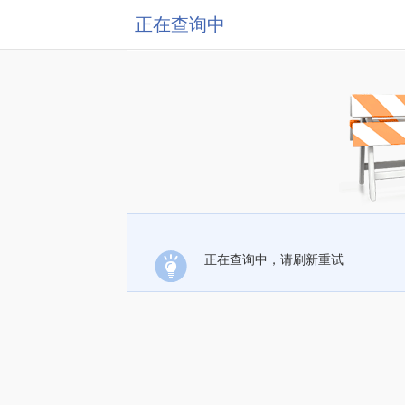
正在查询中
正在查询中，请刷新重试