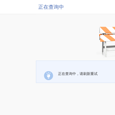
正在查询中
正在查询中，请刷新重试