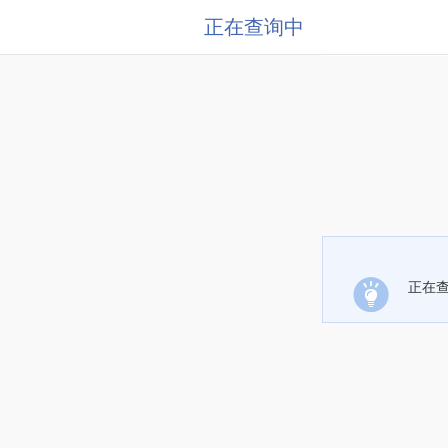
正在查询中
正在