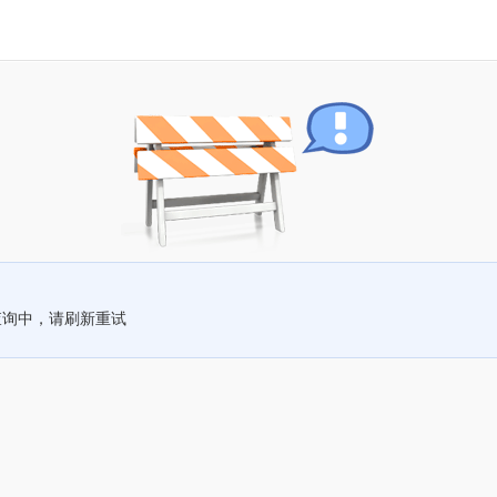
查询中，请刷新重试