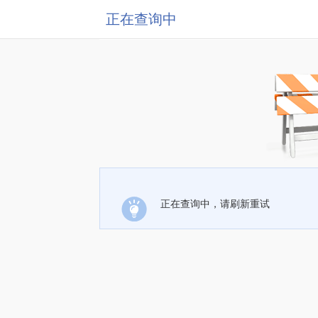
正在查询中
正在查询中，请刷新重试