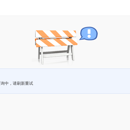
查询中，请刷新重试