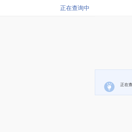
正在查询中
正在