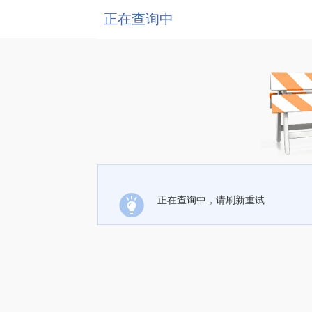
正在查询中
正在查询中，请刷新重试