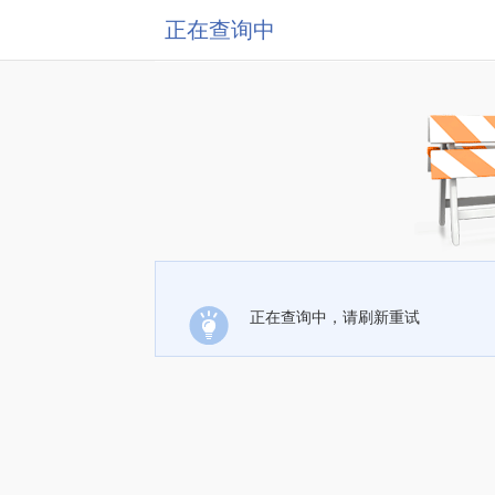
正在查询中
正在查询中，请刷新重试