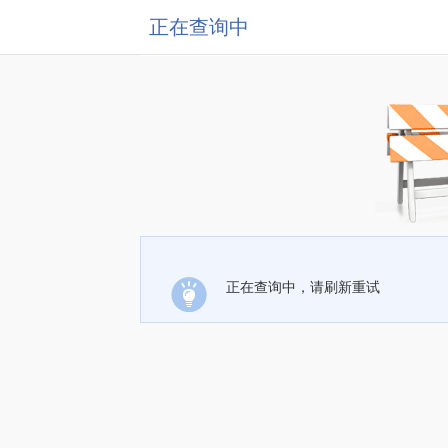
正在查询中
正在查询中，请刷新重试