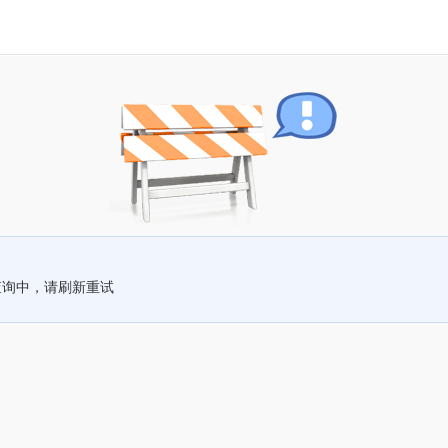
查询中，请刷新重试