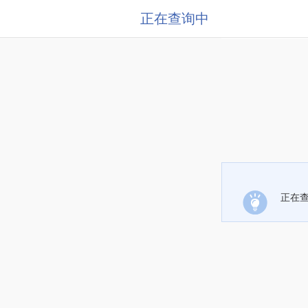
正在查询中
正在